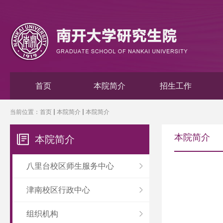
首页
本院简介
招生工作
当前位置：
首页
本院简介
本院简介
本院简介
本院简介
八里台校区师生服务中心
津南校区行政中心
组织机构