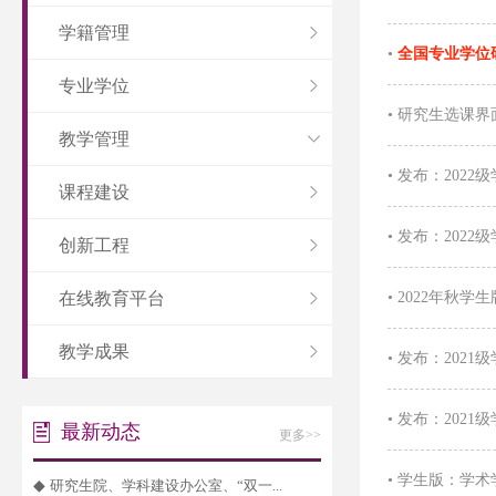
学籍管理
•
全国专业学位
专业学位
•
研究生选课界
教学管理
•
发布：202
课程建设
•
发布：202
创新工程
在线教育平台
•
2022年秋
教学成果
•
发布：202
•
发布：202
最新动态
更多>>
•
学生版：学术
◆
研究生院、学科建设办公室、“双一...