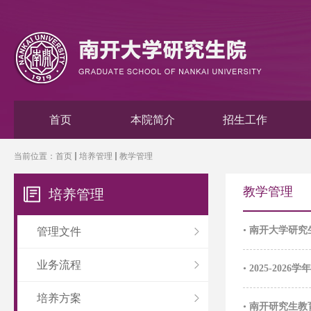
首页
本院简介
招生工作
当前位置：
首页
培养管理
教学管理
教学管理
培养管理
•
南开大学研究
管理文件
业务流程
•
2025-20
培养方案
•
南开研究生教