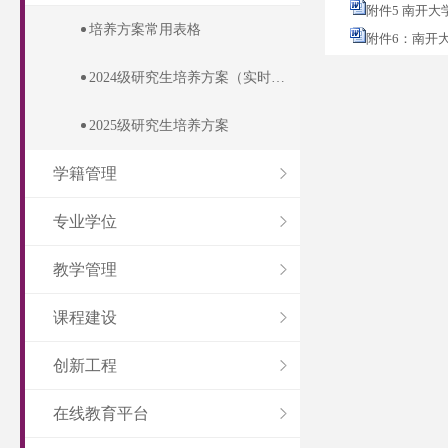
附件5 南开大
培养方案常用表格
附件6：南开大
2024级研究生培养方案（实时更新...
2025级研究生培养方案
学籍管理
专业学位
教学管理
课程建设
创新工程
在线教育平台