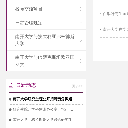
校际交流项目
•
在学研究生国
日常管理规定
•
南开大学在学
南开大学与澳大利亚弗林德斯
大学...
南开大学与哈萨克斯坦欧亚国
立大...
最新动态
更多>>
◆
南开大学研究生院公开招聘劳务派遣...
◆
研究生院、学科建设办公室、“双一...
◆
南开大学—格拉斯哥大学联合研究生...