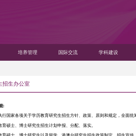
培养管理
国际交流
学科建设
生招生办公室
能
:
执行国家各项关于学历教育研究生招生方针、政策、原则和规定，全面统
教育硕士、博士研究生招生计划申报、分配、落实。
历教育硕士、博士研究生以及留学、港澳台研究生招生政策制定、招生宣传