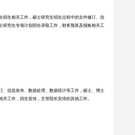
生招生相关工作，硕士研究生招生过程中的文件修订、信
士研究生专项计划招生录取工作，财务预算及报账相关工
订、信息发布、数据处理、数据统计等工作，硕士、博士
相关工作，招生宣传，主管院长安排的其他工作。