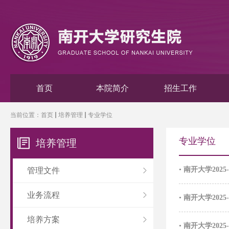
首页
本院简介
招生工作
当前位置：
首页
培养管理
专业学位
专业学位
培养管理
•
南开大学202
管理文件
业务流程
•
南开大学202
培养方案
•
南开大学202