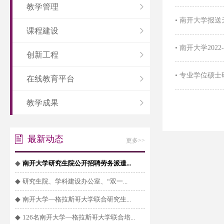
教学管理
•
南开大学报送
课程建设
•
南开大学202
创新工程
•
专业学位硕士
在线教育平台
教学成果
最新动态
更多>>
◆
南开大学研究生院公开招聘劳务派遣...
◆
研究生院、学科建设办公室、“双一...
◆
南开大学—格拉斯哥大学联合研究生...
◆
126名南开大学—格拉斯哥大学联合培...