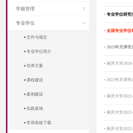
学籍管理
•
专业学位研究
专业学位
•
全国专业学位
文件与规定
•
2023年天
专业学位简介
•
南开大学202
培养方案
•
2022年天津
课程建设
案例建设
•
南开大学202
实践基地
•
南开大学202
常用表格下载
•
南开大学202