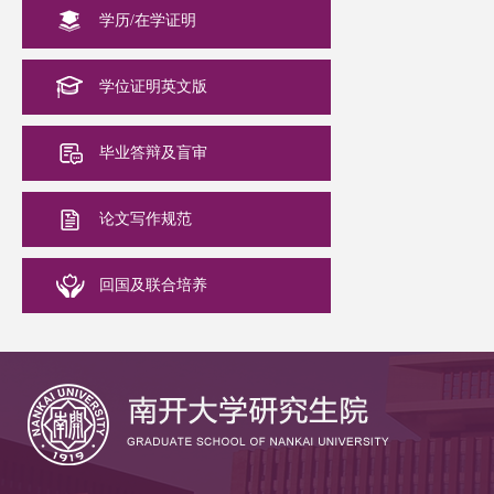
学历/在学证明
学位证明英文版
毕业答辩及盲审
论文写作规范
回国及联合培养