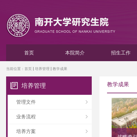
首页
本院简介
招生工作
当前位置：
首页
培养管理
教学成果
教学成果
培养管理
管理文件
业务流程
培养方案