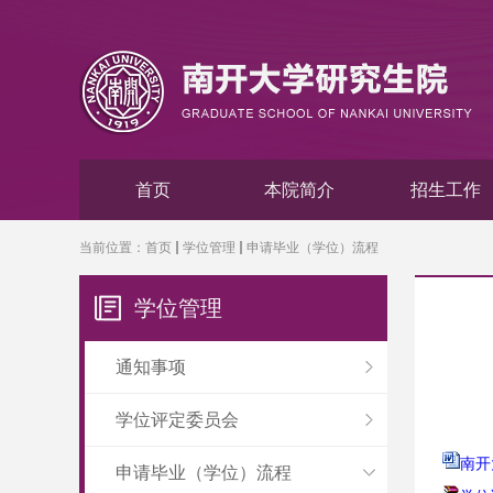
首页
本院简介
招生工作
当前位置：
首页
学位管理
申请毕业（学位）流程
学位管理
通知事项
学位评定委员会
南开
申请毕业（学位）流程