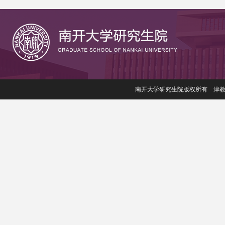
南开大学研究生院版权所有 津教备006