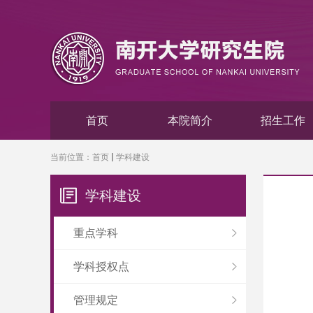
首页
本院简介
招生工作
当前位置：
首页
学科建设
学科建设
重点学科
学科授权点
管理规定