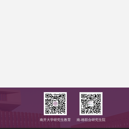
南开大学研究生教育
南-格联合研究生院