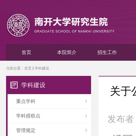
首页
本院简介
招生工作
当前位置：
首页
学科建设
学科建设
关于
重点学科
学科授权点
发布者
管理规定