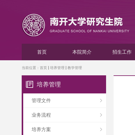
首页
本院简介
招生工作
当前位置：
首页
培养管理
教学管理
培养管理
管理文件
业务流程
培养方案