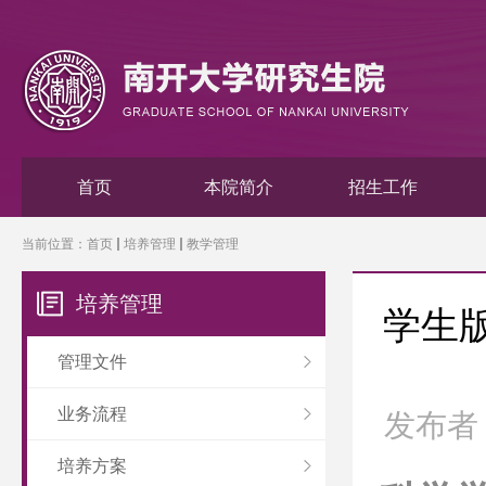
首页
本院简介
招生工作
当前位置：
首页
培养管理
教学管理
培养管理
学生
管理文件
业务流程
发布者
培养方案