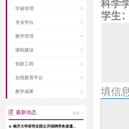
科学
学籍管理
学生
专业学位
教学管理
课程建设
创新工程
在线教育平台
填信
教学成果
最新动态
更多>>
◆
南开大学研究生院公开招聘劳务派遣...