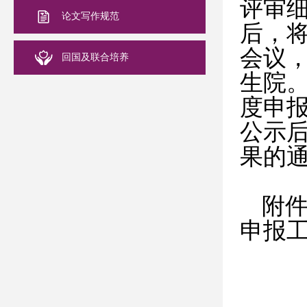
评审
论文写作规范
后，
会议
回国及联合培养
生院
度申
公示
果的
附
申报