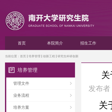
首页
本院简介
招生工作
当前位置：
首页
培养管理
创新工程
研究生科研创新
培养管理
关
管理文件
发布者
业务流程
关
培养方案