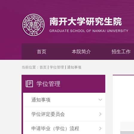
首页
本院简介
招生工作
当前位置：
首页
学位管理
通知事项
学位管理
通知事项
学位评定委员会
申请毕业（学位）流程