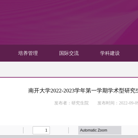
培养管理
国际交流
学科建设
南开大学2022-2023学年第一学期学术型研
发布者：研究生院 发布时间：2022-09