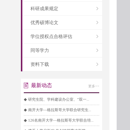
科研成果规定
优秀硕博论文
学位授权点合格评估
同等学力
资料下载
最新动态
更多>>
◆
研究生院、学科建设办公室、“双一...
◆
南开大学—格拉斯哥大学联合研究生...
◆
126名南开大学—格拉斯哥大学联合培...