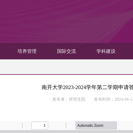
培养管理
国际交流
学科建设
南开大学2023-2024学年第二学期申
发布者：研究生院 发布时间：2024-04