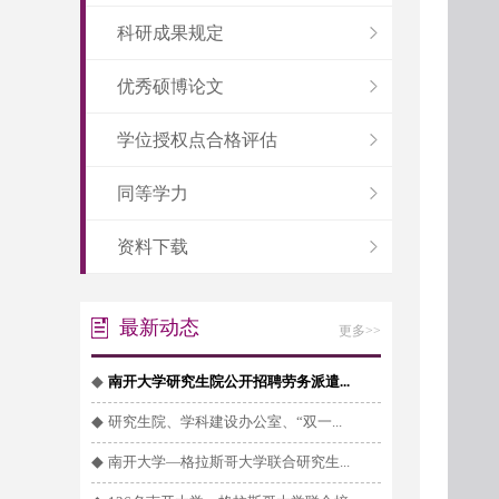
科研成果规定
优秀硕博论文
学位授权点合格评估
同等学力
资料下载
最新动态
更多>>
◆
南开大学研究生院公开招聘劳务派遣...
◆
研究生院、学科建设办公室、“双一...
◆
南开大学—格拉斯哥大学联合研究生...