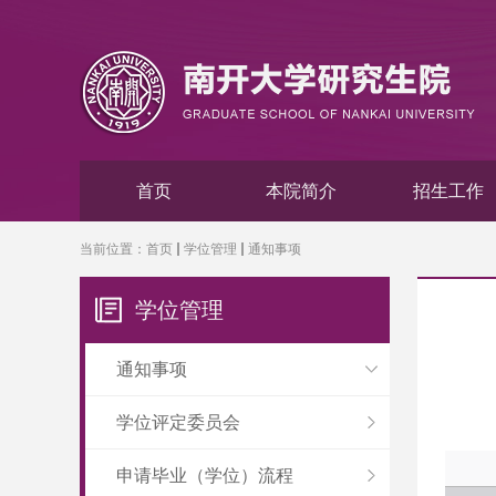
首页
本院简介
招生工作
当前位置：
首页
学位管理
通知事项
学位管理
通知事项
学位评定委员会
申请毕业（学位）流程