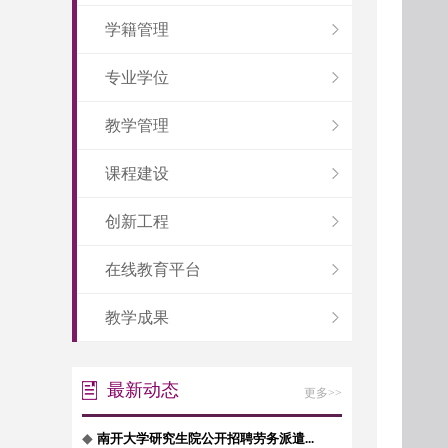
学籍管理
专业学位
教学管理
课程建设
创新工程
在线教育平台
教学成果
最新动态
更多>>
◆
南开大学研究生院公开招聘劳务派遣...