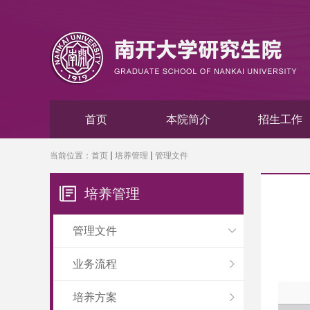
首页
本院简介
招生工作
当前位置：
首页
培养管理
管理文件
培养管理
管理文件
业务流程
培养方案