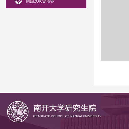
回国及联合培养