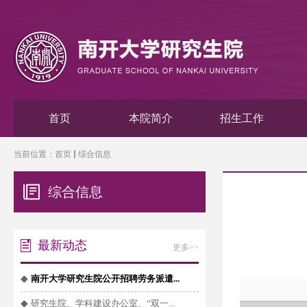
首页
本院简介
招生工作
当前位置：
首页
综合信息
综合信息
最新动态
更多>>
◆
南开大学研究生院公开招聘劳务派遣...
◆
研究生院、学科建设办公室、“双一...