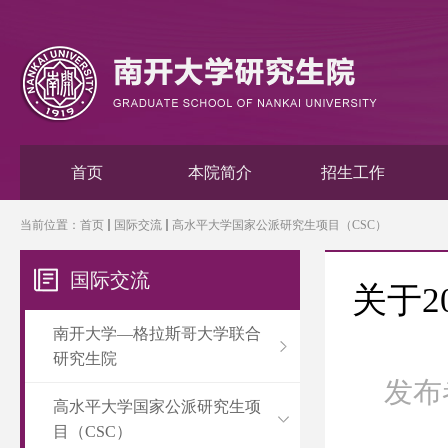
首页
本院简介
招生工作
当前位置：
首页
国际交流
高水平大学国家公派研究生项目（CSC）
国际交流
关于
南开大学—格拉斯哥大学联合
研究生院
发布
高水平大学国家公派研究生项
目（CSC）