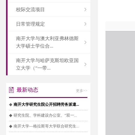
校际交流项目
日常管理规定
南开大学与澳大利亚弗林德斯
大学硕士学位合...
南开大学与哈萨克斯坦欧亚国
立大学（“一带...
最新动态
更多>>
◆
南开大学研究生院公开招聘劳务派遣...
◆
研究生院、学科建设办公室、“双一...
◆
南开大学—格拉斯哥大学联合研究生...