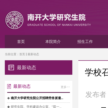
首页
本院简介
招生工作
当前位置：
首页
最新动态
最新动态
学校
最新动态
更多>>
发布者
◆
南开大学研究生院公开招聘劳务派遣...
◆
研究生院、学科建设办公室、“双一...