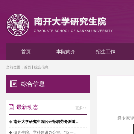
首页
本院简介
招生工作
当前位置：
首页
综合信息
综合信息
最新动态
更多>>
经专家
◆
南开大学研究生院公开招聘劳务派遣...
◆
研究生院、学科建设办公室、“双一...