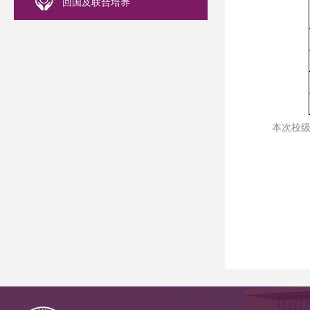
回国及联合培养
本次校