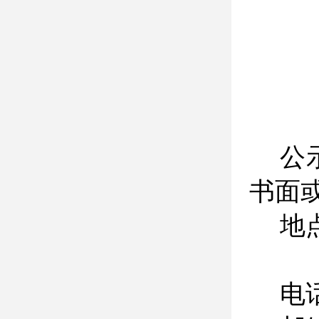
公
书面
地
电