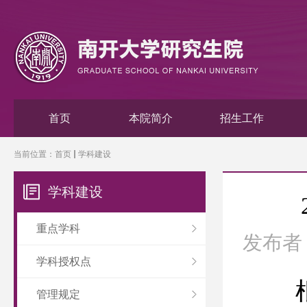
首页
本院简介
招生工作
当前位置：
首页
学科建设
学科建设
重点学科
发布者
学科授权点
管理规定