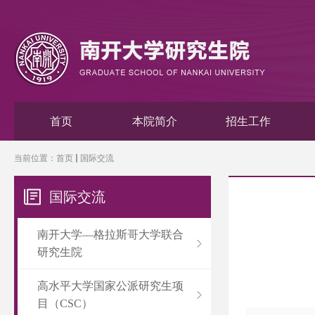
首页
本院简介
招生工作
当前位置：
首页
国际交流
国际交流
南开大学—格拉斯哥大学联合
研究生院
高水平大学国家公派研究生项
目（CSC）