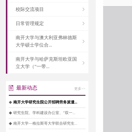
校际交流项目
日常管理规定
南开大学与澳大利亚弗林德斯
大学硕士学位合...
南开大学与哈萨克斯坦欧亚国
立大学（“一带...
最新动态
更多>>
◆
南开大学研究生院公开招聘劳务派遣...
◆
研究生院、学科建设办公室、“双一...
◆
南开大学—格拉斯哥大学联合研究生...