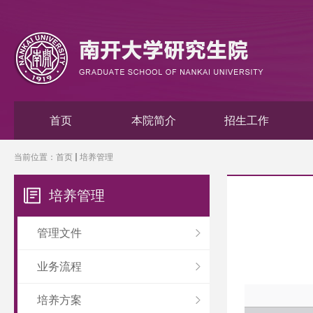
首页
本院简介
招生工作
当前位置：
首页
培养管理
培养管理
管理文件
业务流程
培养方案