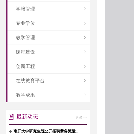
学籍管理
专业学位
教学管理
课程建设
创新工程
在线教育平台
教学成果
最新动态
更多>>
◆
南开大学研究生院公开招聘劳务派遣...