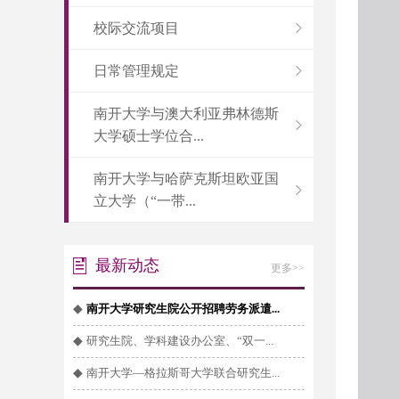
校际交流项目
日常管理规定
南开大学与澳大利亚弗林德斯
大学硕士学位合...
南开大学与哈萨克斯坦欧亚国
立大学（“一带...
最新动态
更多>>
◆
南开大学研究生院公开招聘劳务派遣...
◆
研究生院、学科建设办公室、“双一...
◆
南开大学—格拉斯哥大学联合研究生...