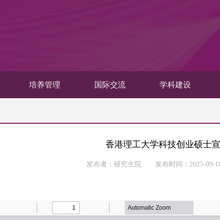
培养管理
国际交流
学科建设
香港理工大学科技创业硕士
发布者：研究生院 发布时间：2025-09