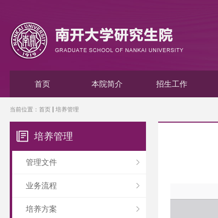
首页
本院简介
招生工作
当前位置：
首页
培养管理
培养管理
管理文件
业务流程
培养方案