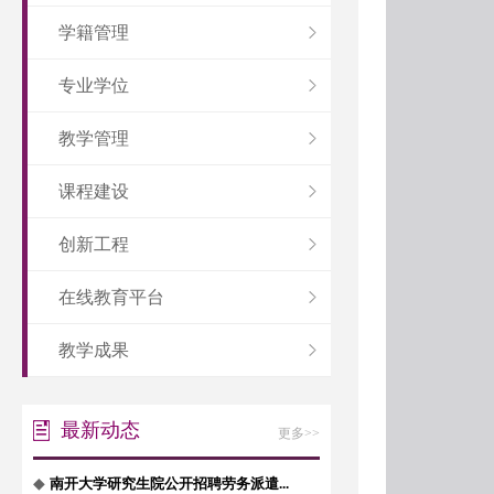
学籍管理
专业学位
教学管理
课程建设
创新工程
在线教育平台
教学成果
最新动态
更多>>
◆
南开大学研究生院公开招聘劳务派遣...