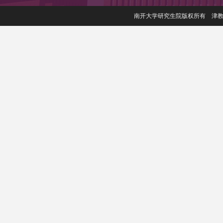
南开大学研究生院版权所有 津教备006