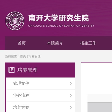
首页
本院简介
招生工作
当前位置：
首页
培养管理
培养管理
管理文件
业务流程
培养方案