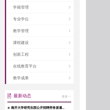
学籍管理
专业学位
教学管理
课程建设
创新工程
在线教育平台
教学成果
最新动态
更多>>
◆
南开大学研究生院公开招聘劳务派遣...