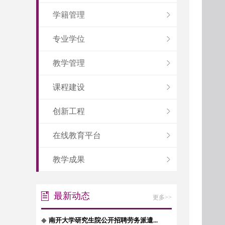
学籍管理
专业学位
教学管理
课程建设
创新工程
在线教育平台
教学成果
最新动态
更多>>
◆
南开大学研究生院公开招聘劳务派遣...