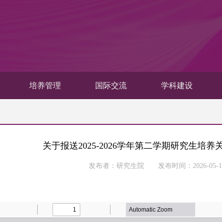
培养管理
国际交流
学科建设
关于报送2025-2026学年第二学期研究生培
发布者：研究生院 发布时间：2026-05