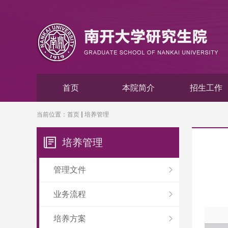
首页
本院简介
招生工作
当前位置：
首页
培养管理
培养管理
管理文件
业务流程
培养方案