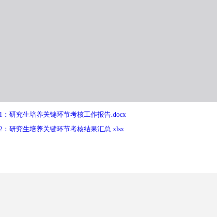
1：研究生培养关键环节考核工作报告.docx
2：研究生培养关键环节考核结果汇总.xlsx