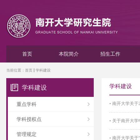
首页
本院简介
招生工作
当前位置：
首页
学科建设
学科建设
学科建设
•
南开大学关于
重点学科
学科授权点
•
关于南开大学
管理规定
•
南开大学关于