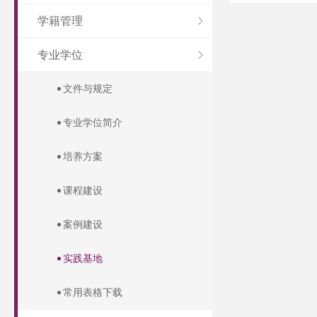
学籍管理
专业学位
文件与规定
专业学位简介
培养方案
课程建设
案例建设
实践基地
常用表格下载