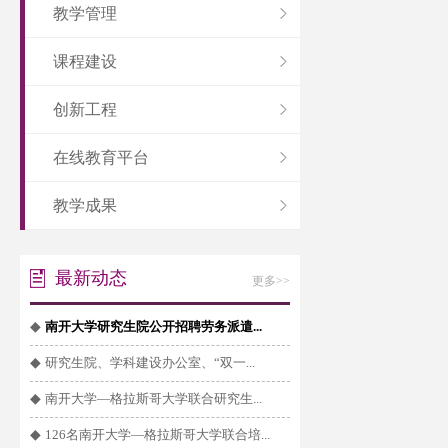
教学管理
课程建设
创新工程
在线教育平台
教学成果
最新动态
更多>>
◆
南开大学研究生院公开招聘劳务派遣...
◆
研究生院、学科建设办公室、“双一...
◆
南开大学—格拉斯哥大学联合研究生...
◆
126名南开大学—格拉斯哥大学联合培...