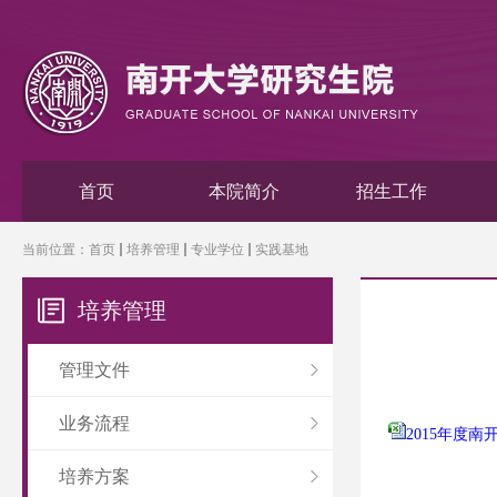
首页
本院简介
招生工作
当前位置：
首页
培养管理
专业学位
实践基地
培养管理
管理文件
业务流程
2015年度
培养方案