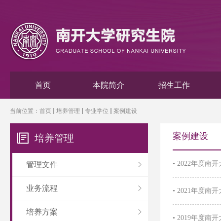
首页
本院简介
招生工作
当前位置：
首页
培养管理
专业学位
案例建设
案例建设
培养管理
•
2022年度
管理文件
业务流程
•
2021年度
培养方案
•
2019年度