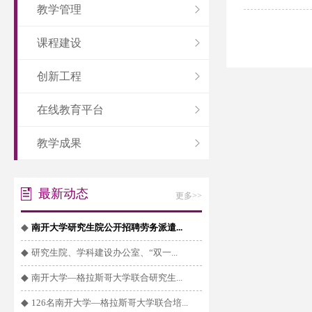
教学管理
课程建设
创新工程
在线教育平台
教学成果
最新动态
更多>>
◆
南开大学研究生院公开招聘劳务派遣...
◆
研究生院、学科建设办公室、“双一...
◆
南开大学—格拉斯哥大学联合研究生...
◆
126名南开大学—格拉斯哥大学联合培...