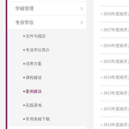
学籍管理
•
2018年度
专业学位
•
2017年度
文件与规定
•
2016年度
专业学位简介
•
2015年度
培养方案
•
2014年度
课程建设
案例建设
•
2013年度
实践基地
•
2015年度
常用表格下载
•
2013年度