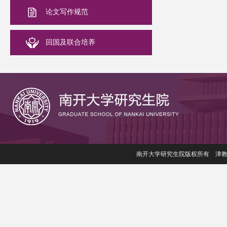
论文写作规范
回国及联合培养
南开大学研究生院版权所有 津教备006