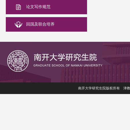
论文写作规范
回国及联合培养
南开大学研究生院版权所有 津教备006