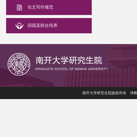
论文写作规范
回国及联合培养
南开大学研究生院版权所有 津教备006