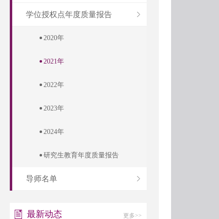
学位授权点年度质量报告
2020年
2021年
2022年
2023年
2024年
研究生教育年度质量报告
导师名单
最新动态
更多>>