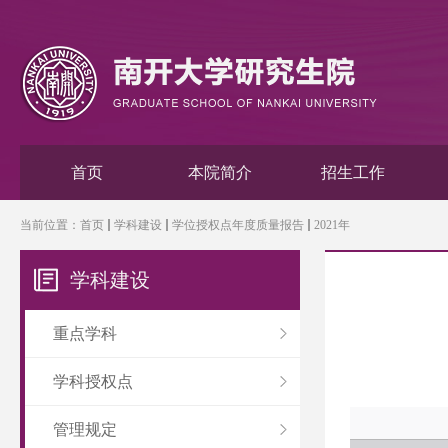
首页
本院简介
招生工作
当前位置：
首页
学科建设
学位授权点年度质量报告
2021年
学科建设
重点学科
学科授权点
管理规定