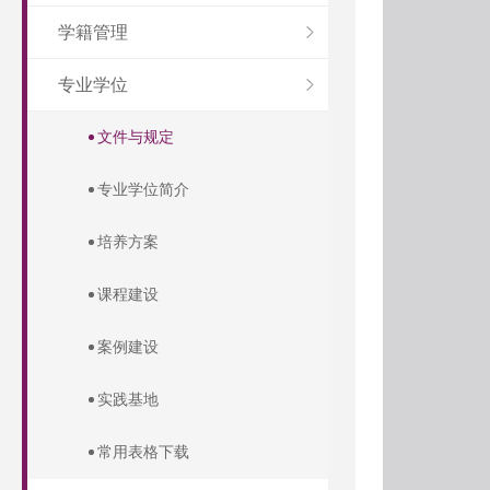
学籍管理
专业学位
文件与规定
专业学位简介
培养方案
课程建设
案例建设
实践基地
常用表格下载