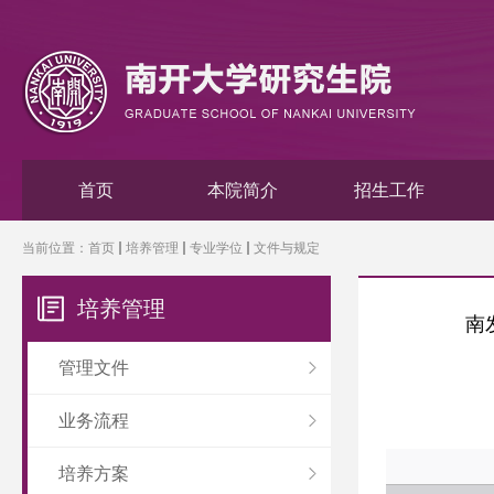
首页
本院简介
招生工作
当前位置：
首页
培养管理
专业学位
文件与规定
培养管理
南
管理文件
业务流程
培养方案