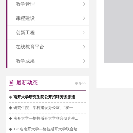
教学管理
课程建设
创新工程
在线教育平台
教学成果
最新动态
更多>>
◆
南开大学研究生院公开招聘劳务派遣...
◆
研究生院、学科建设办公室、“双一...
◆
南开大学—格拉斯哥大学联合研究生...
◆
126名南开大学—格拉斯哥大学联合培...