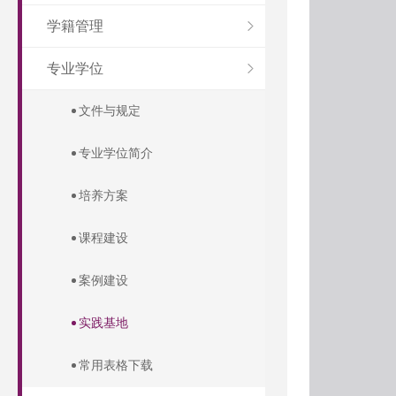
学籍管理
专业学位
文件与规定
专业学位简介
培养方案
课程建设
案例建设
实践基地
常用表格下载