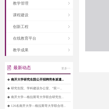
教学管理
课程建设
创新工程
在线教育平台
教学成果
最新动态
更多>>
◆
南开大学研究生院公开招聘劳务派遣...
◆
研究生院、学科建设办公室、“双一...
◆
南开大学—格拉斯哥大学联合研究生...
◆
126名南开大学—格拉斯哥大学联合培...