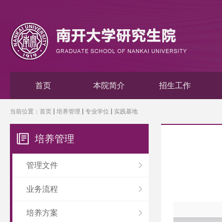
首页
本院简介
招生工作
当前位置：
首页
培养管理
专业学位
实践基地
培养管理
管理文件
业务流程
培养方案