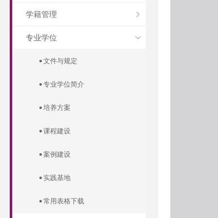
学籍管理
专业学位
文件与规定
专业学位简介
培养方案
课程建设
案例建设
实践基地
常用表格下载