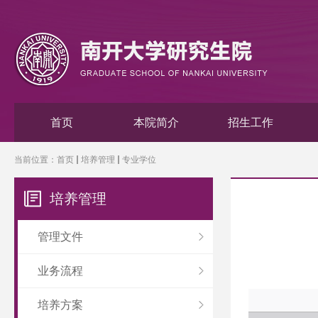
首页
本院简介
招生工作
当前位置：
首页
培养管理
专业学位
培养管理
管理文件
业务流程
培养方案