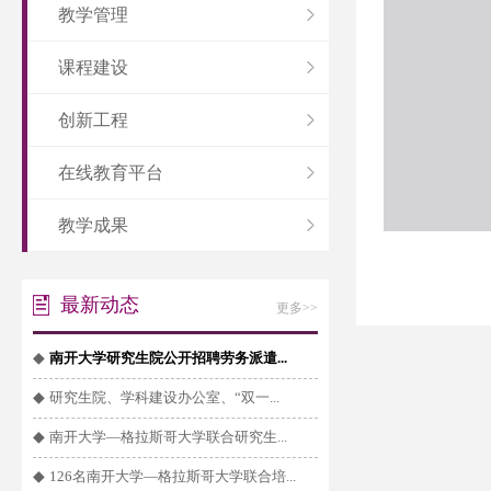
教学管理
课程建设
创新工程
在线教育平台
教学成果
最新动态
更多>>
◆
南开大学研究生院公开招聘劳务派遣...
◆
研究生院、学科建设办公室、“双一...
◆
南开大学—格拉斯哥大学联合研究生...
◆
126名南开大学—格拉斯哥大学联合培...