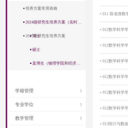
培养方案常用表格
•
011 陈省身数
2024级研究生培养方案（实时更新...
•
012数学科学学
2025级研究生培养方案
博士
•
012数学科学学
硕士
•
012数学科学学
直博生（物理学院和经济学院直博...
•
012数学科学学
学籍管理
•
012数学科学学
专业学位
•
012数学科学学
教学管理
•
013统计与数据