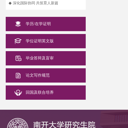
◆
深化国际协同 共筑育人新篇
学历/在学证明
学位证明英文版
毕业答辩及盲审
论文写作规范
回国及联合培养