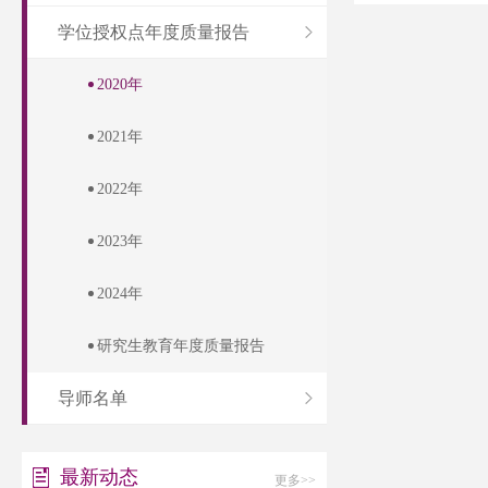
学位授权点年度质量报告
2020年
2021年
2022年
2023年
2024年
研究生教育年度质量报告
导师名单
最新动态
更多>>