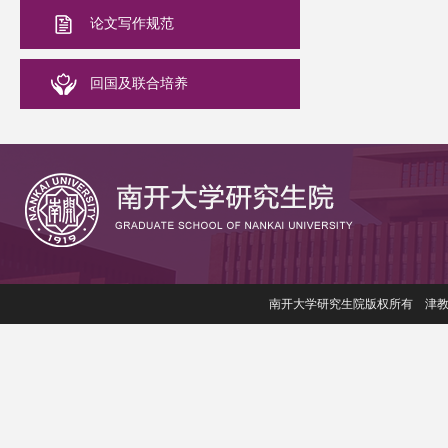
论文写作规范
回国及联合培养
南开大学研究生院版权所有 津教备006