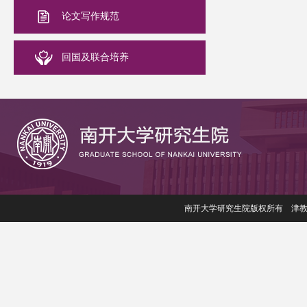
论文写作规范
回国及联合培养
南开大学研究生院版权所有 津教备006