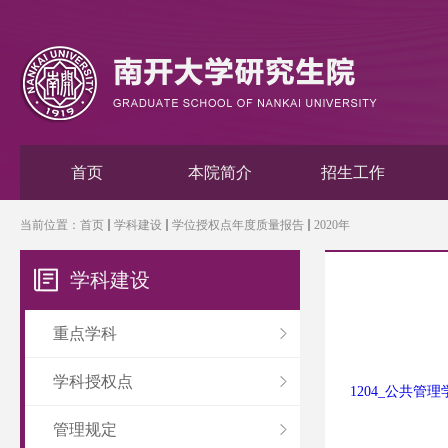
首页
本院简介
招生工作
当前位置：
首页
学科建设
学位授权点年度质量报告
2020年
学科建设
重点学科
学科授权点
1204_公共管理
管理规定