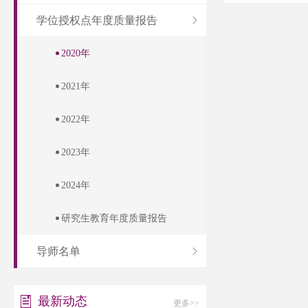
学位授权点年度质量报告
2020年
2021年
2022年
2023年
2024年
研究生教育年度质量报告
导师名单
最新动态
更多>>