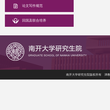
论文写作规范
回国及联合培养
南开大学研究生院版权所有 津教备006