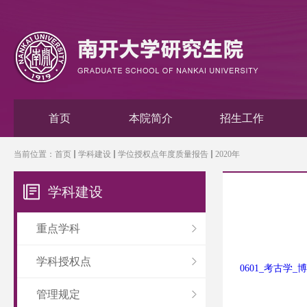
首页
本院简介
招生工作
当前位置：
首页
学科建设
学位授权点年度质量报告
2020年
学科建设
重点学科
学科授权点
0601_考古学_
管理规定