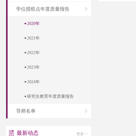
学位授权点年度质量报告
2020年
2021年
2022年
2023年
2024年
研究生教育年度质量报告
导师名单
最新动态
更多>>