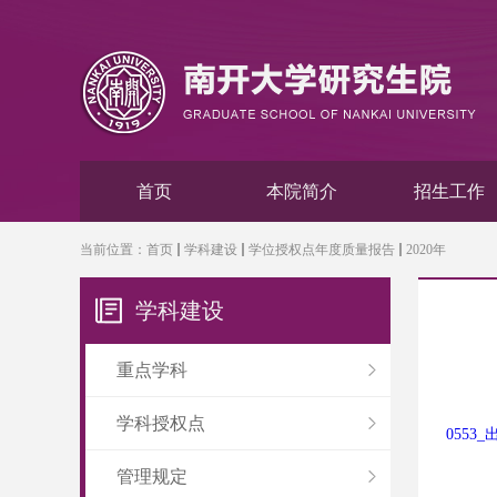
首页
本院简介
招生工作
当前位置：
首页
学科建设
学位授权点年度质量报告
2020年
学科建设
重点学科
学科授权点
0553
管理规定