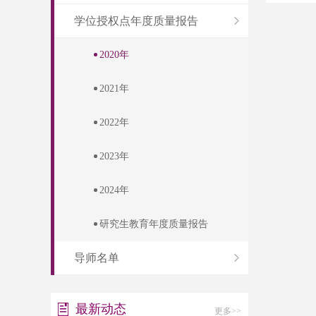
学位授权点年度质量报告
2020年
2021年
2022年
2023年
2024年
研究生教育年度质量报告
导师名单
最新动态
更多>>