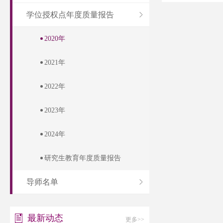
学位授权点年度质量报告
2020年
2021年
2022年
2023年
2024年
研究生教育年度质量报告
导师名单
最新动态
更多>>