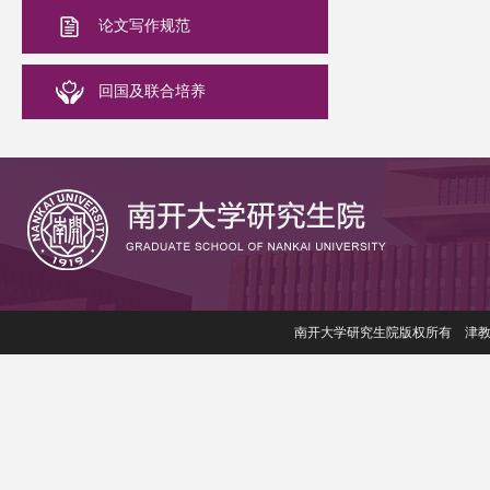
论文写作规范
回国及联合培养
南开大学研究生院版权所有 津教备006