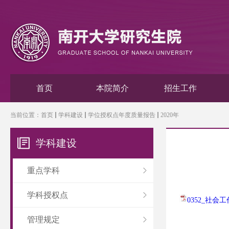
首页
本院简介
招生工作
当前位置：
首页
学科建设
学位授权点年度质量报告
2020年
学科建设
重点学科
学科授权点
0352_社会
管理规定