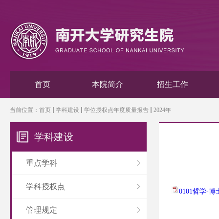
首页
本院简介
招生工作
当前位置：
首页
学科建设
学位授权点年度质量报告
2024年
学科建设
重点学科
学科授权点
0101哲学-
管理规定