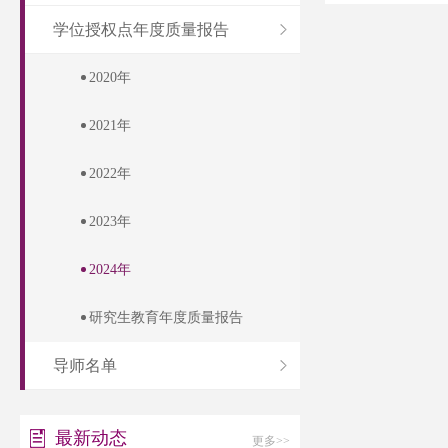
学位授权点年度质量报告
2020年
2021年
2022年
2023年
2024年
研究生教育年度质量报告
导师名单
最新动态
更多>>