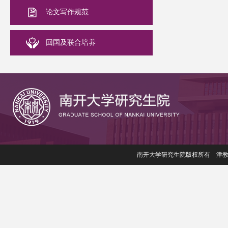
论文写作规范
回国及联合培养
南开大学研究生院版权所有 津教备006