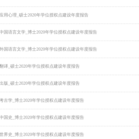
4_应用心理_硕士2020年学位授权点建设年度报告
1_中国语言文学_博士2020年学位授权点建设年度报告
2_外国语言文学_博士2020年学位授权点建设年度报告
1_翻译_硕士2020年学位授权点建设年度报告
3_出版_硕士2020年学位授权点建设年度报告
1_考古学_博士2020年学位授权点建设年度报告
2_中国史_博士2020年学位授权点建设年度报告
3_世界史_博士2020年学位授权点建设年度报告