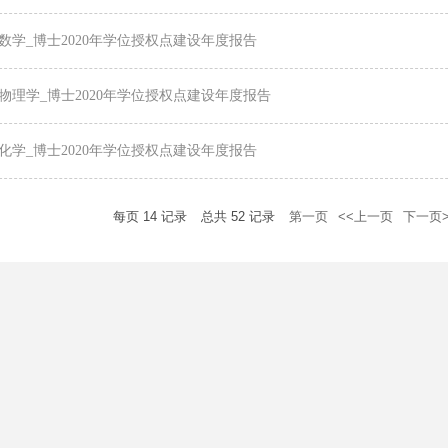
1_数学_博士2020年学位授权点建设年度报告
2_物理学_博士2020年学位授权点建设年度报告
3_化学_博士2020年学位授权点建设年度报告
每页
14
记录
总共
52
记录
第一页
<<上一页
下一页>