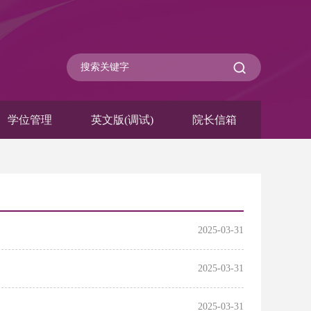
学位管理
英文版(调试)
院长信箱
2025-03-31
2025-03-31
2025-03-31