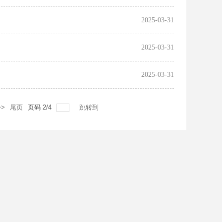
2025-03-31
2025-03-31
2025-03-31
>
尾页
页码
2
/
4
跳转到