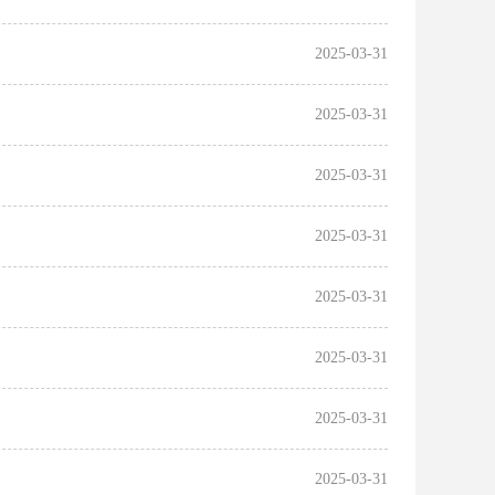
2025-03-31
2025-03-31
2025-03-31
2025-03-31
2025-03-31
2025-03-31
2025-03-31
2025-03-31