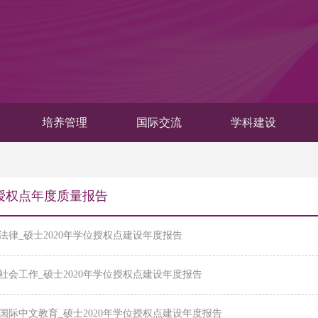
培养管理
国际交流
学科建设
授权点年度质量报告
1_法律_硕士2020年学位授权点建设年度报告
2_社会工作_硕士2020年学位授权点建设年度报告
3_国际中文教育_硕士2020年学位授权点建设年度报告